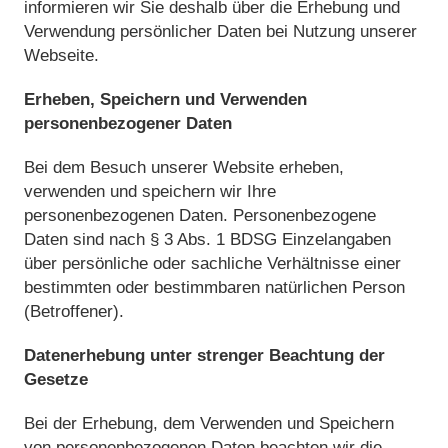
informieren wir Sie deshalb über die Erhebung und
Verwendung persönlicher Daten bei Nutzung unserer
Webseite.
Erheben, Speichern und Verwenden
personenbezogener Daten
Bei dem Besuch unserer Website erheben,
verwenden und speichern wir Ihre
personenbezogenen Daten. Personenbezogene
Daten sind nach § 3 Abs. 1 BDSG Einzelangaben
über persönliche oder sachliche Verhältnisse einer
bestimmten oder bestimmbaren natürlichen Person
(Betroffener).
Datenerhebung unter strenger Beachtung der
Gesetze
Bei der Erhebung, dem Verwenden und Speichern
von personenbezogenen Daten beachten wir die