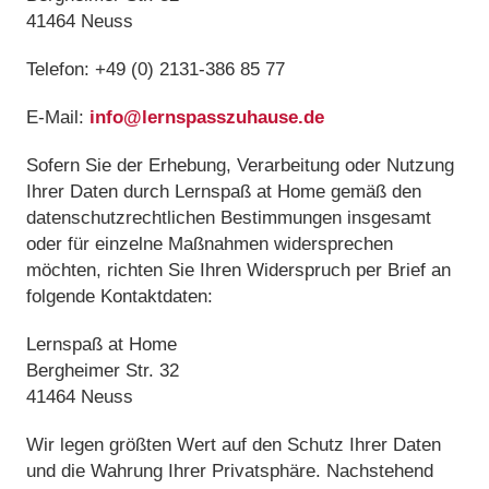
41464 Neuss
Telefon: +49 (0) 2131-386 85 77
E-Mail:
info@lernspasszuhause.de
Sofern Sie der Erhebung, Verarbeitung oder Nutzung
Ihrer Daten durch Lernspaß at Home gemäß den
datenschutzrechtlichen Bestimmungen insgesamt
oder für einzelne Maßnahmen widersprechen
möchten, richten Sie Ihren Widerspruch per Brief an
folgende Kontaktdaten:
Lernspaß at Home
Bergheimer Str. 32
41464 Neuss
Wir legen größten Wert auf den Schutz Ihrer Daten
und die Wahrung Ihrer Privatsphäre. Nachstehend