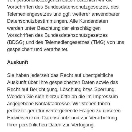
Vorschriften des Bundesdatenschutzgesetzes, des
Telemediengesetzes und ggf. weiterer anwendbarer
Datenschutzbestimmungen. Alle Kundendaten
werden unter Beachtung der einschlägigen
Vorschriften des Bundesdatenschutzgesetzes
(BDSG) und des Telemediengesetzes (TMG) von uns
gespeichert und verarbeitet.
Auskunft
Sie haben jederzeit das Recht auf unentgeltliche
Auskunft über Ihre gespeicherten Daten sowie das
Recht auf Berichtigung, Löschung bzw. Sperrung.
Wenden Sie sich hierzu bitte an die im Impressum
angegebene Kontaktadresse. Wir stehen Ihnen
jederzeit gern für weitergehende Fragen zu unseren
Hinweisen zum Datenschutz und zur Verarbeitung
Ihrer persönlichen Daten zur Verfügung.