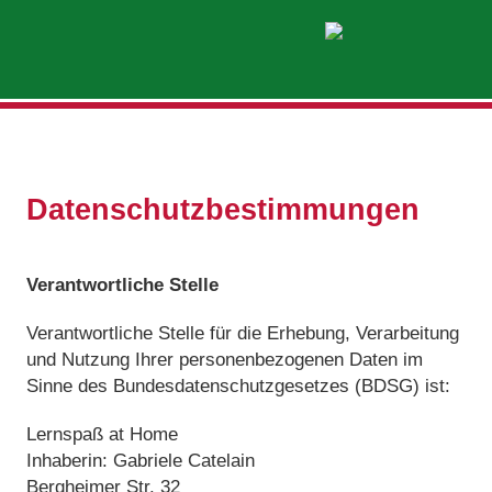
Datenschutzbestimmungen
Verantwortliche Stelle
Verantwortliche Stelle für die Erhebung, Verarbeitung
und Nutzung Ihrer personenbezogenen Daten im
Sinne des Bundesdatenschutzgesetzes (BDSG) ist:
Lernspaß at Home
Inhaberin: Gabriele Catelain
Bergheimer Str. 32