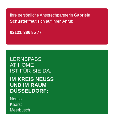
Ihre persönliche Ansprechpartnerin
Gabriele
Schuster
freut sich auf Ihren Anruf:
02131/ 386 85 77
LERNSPASS
AT HOME
IST FÜR SIE DA.
IM KREIS NEUSS
UND IM RAUM
DÜSSELDORF:
Neuss
Kaarst
Meerbusch